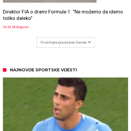
Direktor FIA o drami Formule 1: “Ne možemo da idemo
toliko daleko”
16:32, 06 Augusta
Pročitajte povezane članke
NAJNOVIJE SPORTSKE VIJESTI