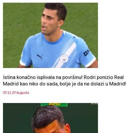
Istina konačno isplivala na površinu! Rodri ponizio Real
Madrid kao niko do sada, bolje je da ne dolazi u Madrid!
07:11, 07 Augusta