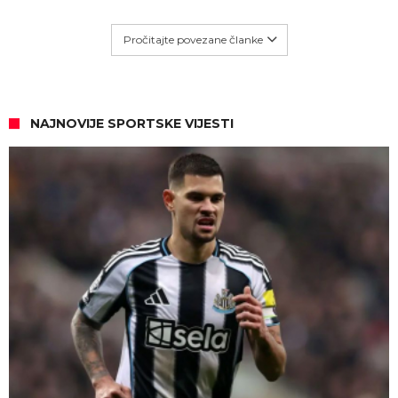
Pročitajte povezane članke
NAJNOVIJE SPORTSKE VIJESTI