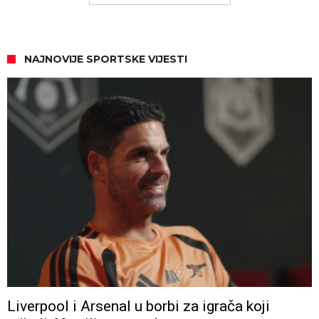
NAJNOVIJE SPORTSKE VIJESTI
Liverpool i Arsenal u borbi za igrača koji