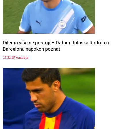
Dilema više ne postoji – Datum dolaska Rodrija u
Barcelonu napokon poznat
17:31, 07 Augusta