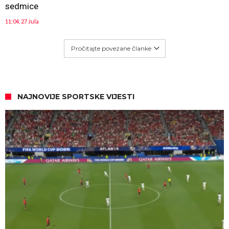
sedmice
11:04, 27 Jula
Pročitajte povezane članke
NAJNOVIJE SPORTSKE VIJESTI