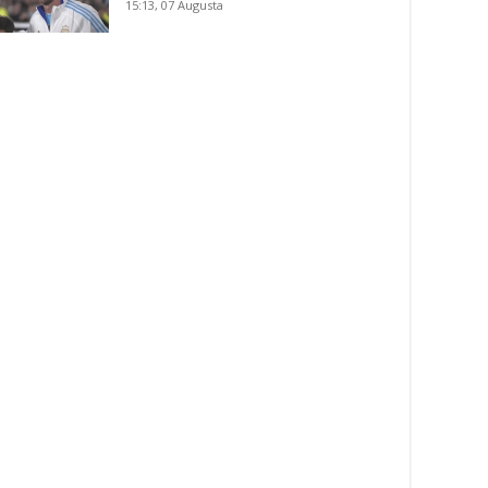
15:13, 07 Augusta