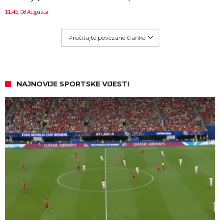
11:45, 08 Augusta
Pročitajte povezane članke
NAJNOVIJE SPORTSKE VIJESTI