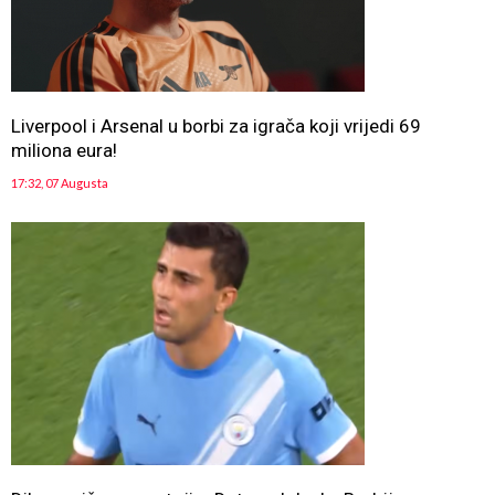
Liverpool i Arsenal u borbi za igrača koji vrijedi 69
miliona eura!
17:32, 07 Augusta