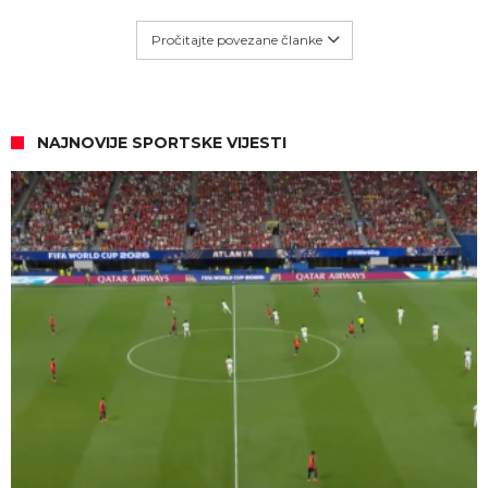
Pročitajte povezane članke
NAJNOVIJE SPORTSKE VIJESTI