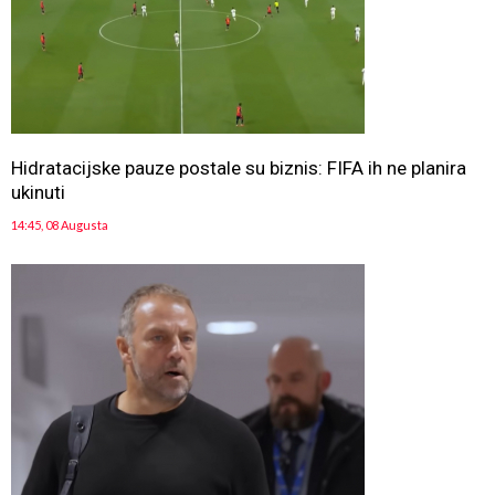
Hidratacijske pauze postale su biznis: FIFA ih ne planira
ukinuti
14:45, 08 Augusta