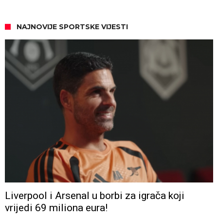
NAJNOVIJE SPORTSKE VIJESTI
Liverpool i Arsenal u borbi za igrača koji
vrijedi 69 miliona eura!