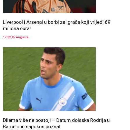
Liverpool i Arsenal u borbi za igrača koji vrijedi 69
miliona eura!
17:32, 07 Augusta
Dilema više ne postoji – Datum dolaska Rodrija u
Barcelonu napokon poznat