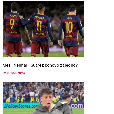
Mesi, Nejmar i Suarez ponovo zajedno?!
09:31, 10 Augusta