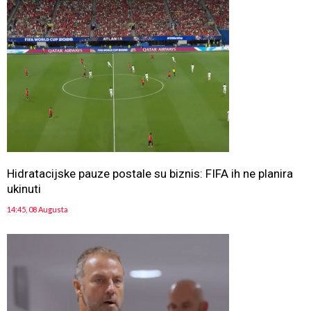
Hidratacijske pauze postale su biznis: FIFA ih ne planira
ukinuti
14:45, 08 Augusta