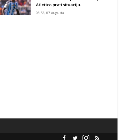
Atletico prati situaciju.
08:56, 07 Augusta