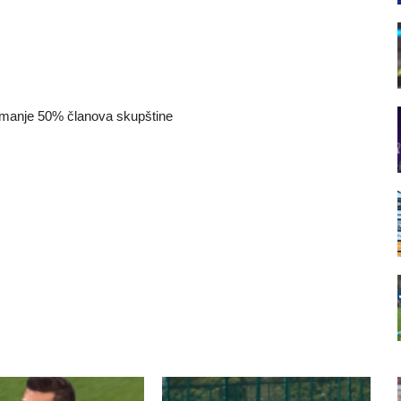
ajmanje 50% članova skupštine