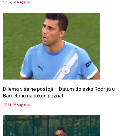
17:32, 07 Augusta
Dilema više ne postoji – Datum dolaska Rodrija u
Barcelonu napokon poznat
17:31, 07 Augusta