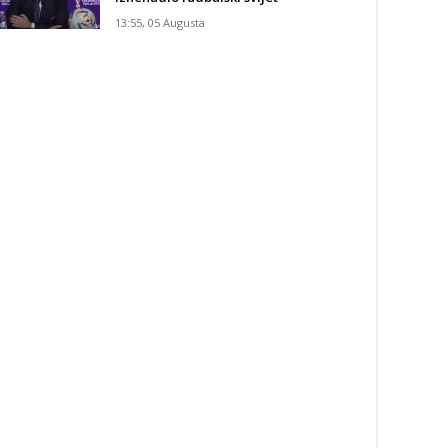
13:55, 05 Augusta