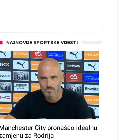
NAJNOVIJE SPORTSKE VIJESTI
d!
Manchester City pronašao idealnu
zamjenu za Rodrija