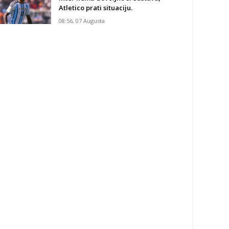
Atletico prati situaciju.
08:56, 07 Augusta