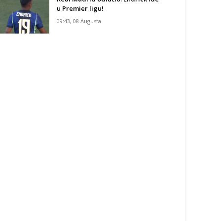
u Premier ligu!
09:43, 08 Augusta