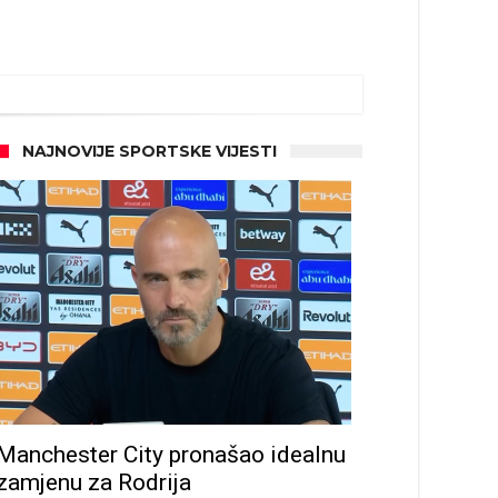
NAJNOVIJE SPORTSKE VIJESTI
d!
Manchester City pronašao idealnu
zamjenu za Rodrija