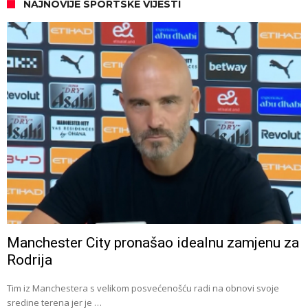
NAJNOVIJE SPORTSKE VIJESTI
Manchester City pronašao idealnu zamjenu za
Rodrija
Tim iz Manchestera s velikom posvećenošću radi na obnovi svoje
sredine terena jer je …