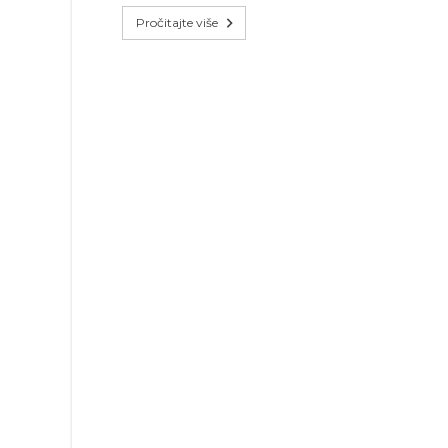
Pročitajte više