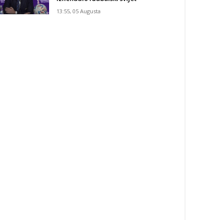
13:55, 05 Augusta