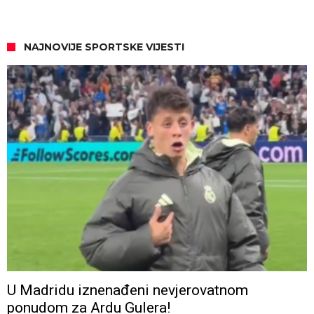
NAJNOVIJE SPORTSKE VIJESTI
U Madridu iznenađeni nevjerovatnom
ponudom za Ardu Gulera!