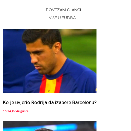
POVEZANI ČLANCI
VIŠE U FUDBAL
Ko je uvjerio Rodrija da izabere Barcelonu?
15:14, 07 Augusta