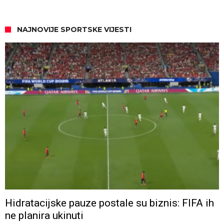
NAJNOVIJE SPORTSKE VIJESTI
Hidratacijske pauze postale su biznis: FIFA ih
ne planira ukinuti