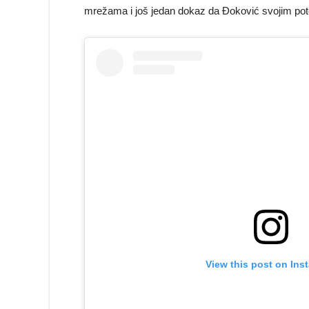
mrežama i još jedan dokaz da Đoković svojim potezi
View this post on Ins