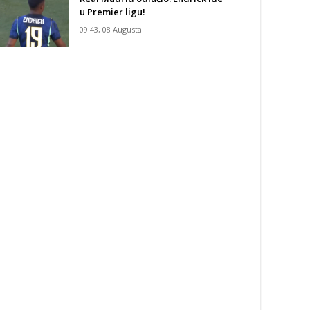
u Premier ligu!
09:43, 08 Augusta