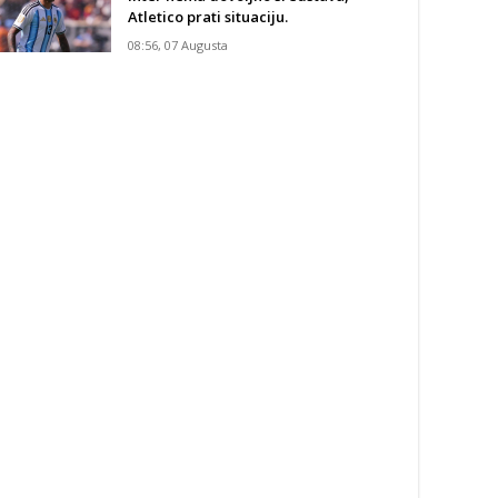
Atletico prati situaciju.
08:56, 07 Augusta