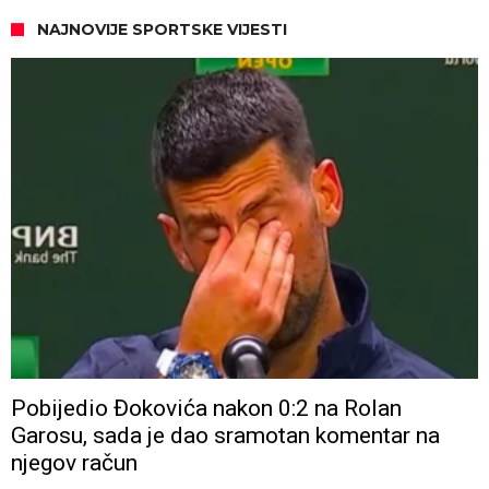
NAJNOVIJE SPORTSKE VIJESTI
Pobijedio Đokovića nakon 0:2 na Rolan
Garosu, sada je dao sramotan komentar na
njegov račun