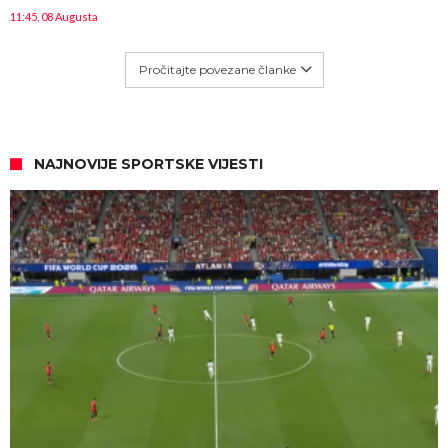
11:45, 08 Augusta
Pročitajte povezane članke
NAJNOVIJE SPORTSKE VIJESTI