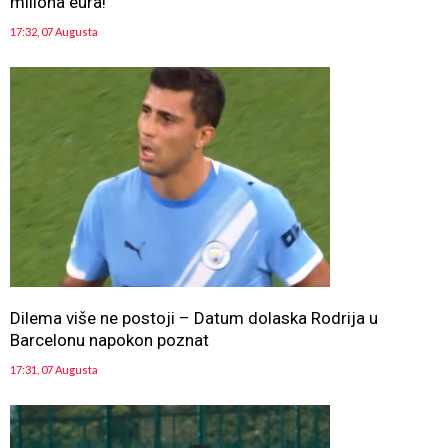
miliona eura!
17:32, 07 Augusta
Dilema više ne postoji – Datum dolaska Rodrija u
Barcelonu napokon poznat
17:31, 07 Augusta