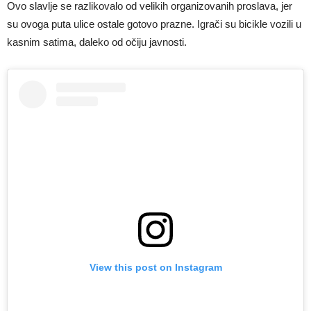
Ovo slavlje se razlikovalo od velikih organizovanih proslava, jer
su ovoga puta ulice ostale gotovo prazne. Igrači su bicikle vozili u
kasnim satima, daleko od očiju javnosti.
View this post on Instagram