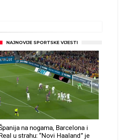
NAJNOVIJE SPORTSKE VIJESTI
Španija na nogama, Barcelona i
Real u strahu: “Novi Haaland” je