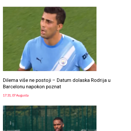
Dilema više ne postoji – Datum dolaska Rodrija u
Barcelonu napokon poznat
17:31, 07 Augusta