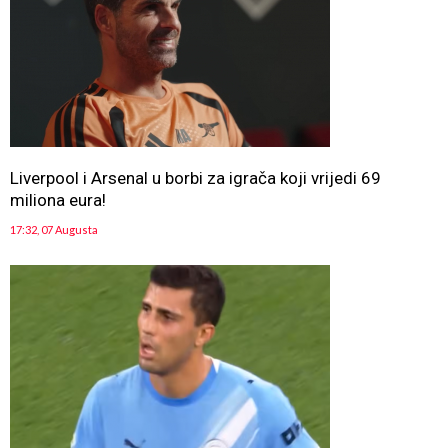
Liverpool i Arsenal u borbi za igrača koji vrijedi 69
miliona eura!
17:32, 07 Augusta