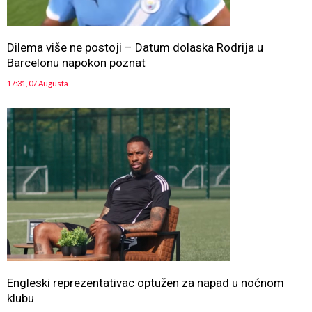
Dilema više ne postoji – Datum dolaska Rodrija u
Barcelonu napokon poznat
17:31, 07 Augusta
Engleski reprezentativac optužen za napad u noćnom
klubu