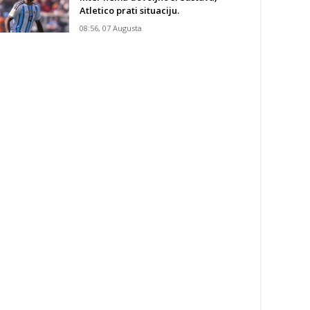
Atletico prati situaciju.
08:56, 07 Augusta