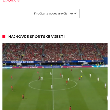
13:39, 04 Juna
Pročitajte povezane članke
NAJNOVIJE SPORTSKE VIJESTI