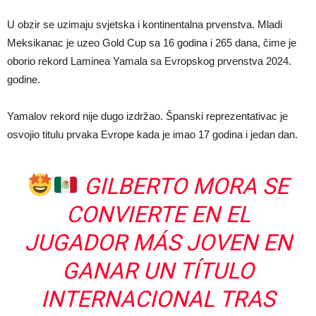
U obzir se uzimaju svjetska i kontinentalna prvenstva. Mladi
Meksikanac je uzeo Gold Cup sa 16 godina i 265 dana, čime je
oborio rekord Laminea Yamala sa Evropskog prvenstva 2024.
godine.
Yamalov rekord nije dugo izdržao. Španski reprezentativac je
osvojio titulu prvaka Evrope kada je imao 17 godina i jedan dan.
GILBERTO MORA SE
CONVIERTE EN EL
JUGADOR MÁS JOVEN EN
GANAR UN TÍTULO
INTERNACIONAL TRAS