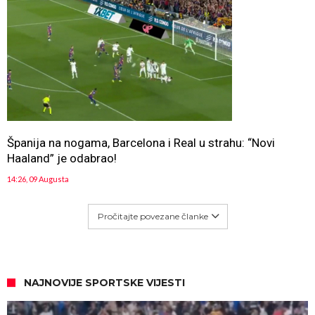
Španija na nogama, Barcelona i Real u strahu: “Novi
Haaland” je odabrao!
14:26, 09 Augusta
Pročitajte povezane članke
NAJNOVIJE SPORTSKE VIJESTI