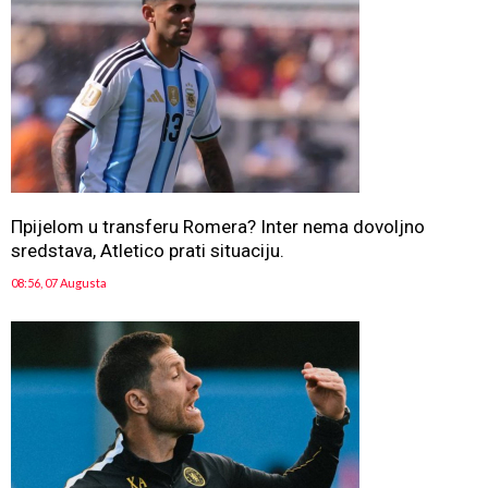
Прijelom u transferu Romera? Inter nema dovoljno
sredstava, Atletico prati situaciju.
08:56, 07 Augusta