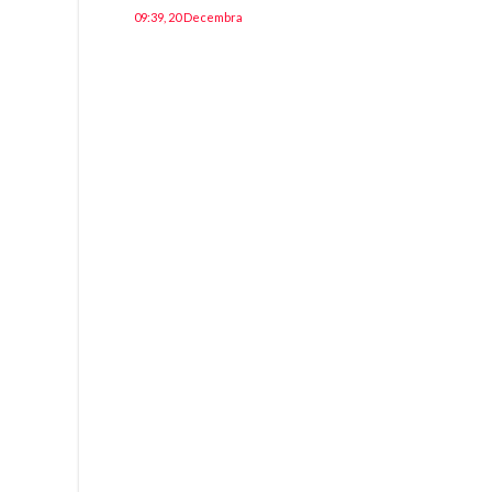
09:39, 20 Decembra