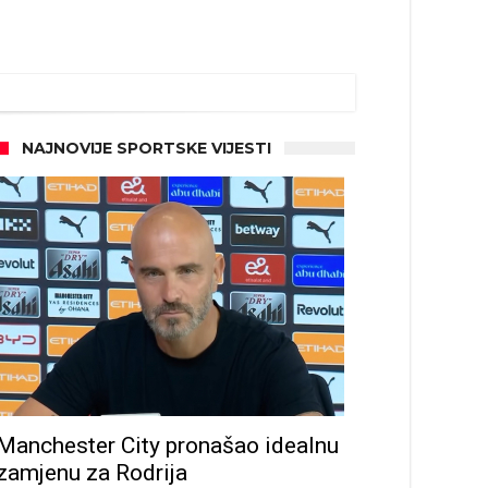
NAJNOVIJE SPORTSKE VIJESTI
d!
Manchester City pronašao idealnu
zamjenu za Rodrija