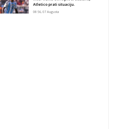
Atletico prati situaciju.
08:56, 07 Augusta