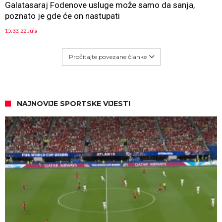
Galatasaraj Fodenove usluge može samo da sanja,
poznato je gde će on nastupati
15:33, 22 Jula
Pročitajte povezane članke
NAJNOVIJE SPORTSKE VIJESTI