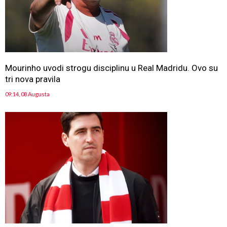
Mourinho uvodi strogu disciplinu u Real Madridu. Ovo su
tri nova pravila
09:14, 08 Augusta