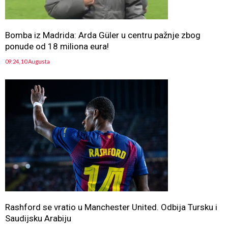
Bomba iz Madrida: Arda Güler u centru pažnje zbog
ponude od 18 miliona eura!
09:24, 10 Augusta
Rashford se vratio u Manchester United. Odbija Tursku i
Saudijsku Arabiju