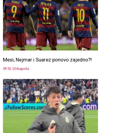
Mesi, Nejmar i Suarez ponovo zajedno?!
09:31, 10 Augusta