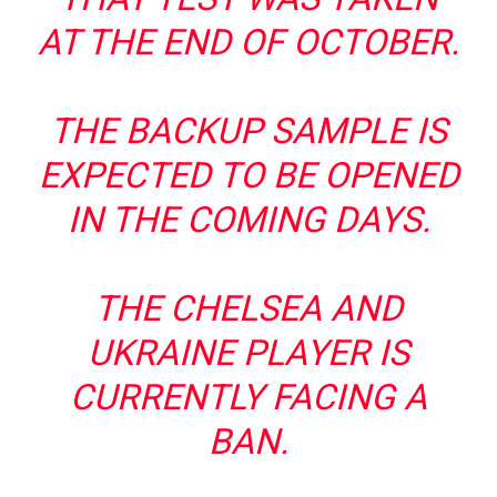
AT THE END OF OCTOBER.
THE BACKUP SAMPLE IS
EXPECTED TO BE OPENED
IN THE COMING DAYS.
THE CHELSEA AND
UKRAINE PLAYER IS
CURRENTLY FACING A
BAN.