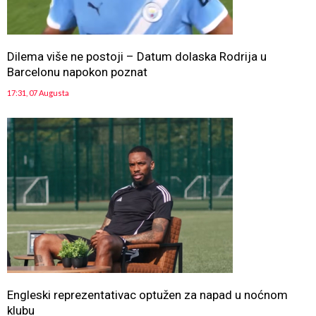
Dilema više ne postoji – Datum dolaska Rodrija u
Barcelonu napokon poznat
17:31, 07 Augusta
Engleski reprezentativac optužen za napad u noćnom
klubu