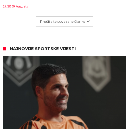
17:30, 07 Augusta
Pročitajte povezane članke
NAJNOVIJE SPORTSKE VIJESTI