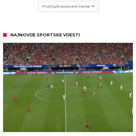
Pročitajte povezane članke
NAJNOVIJE SPORTSKE VIJESTI