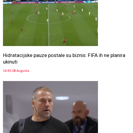
Hidratacijske pauze postale su biznis: FIFA ih ne planira
ukinuti
14:45, 08 Augusta