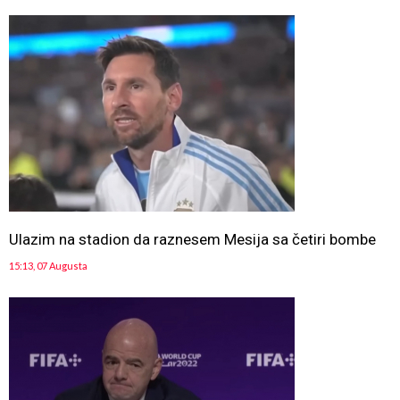
Ulazim na stadion da raznesem Mesija sa četiri bombe
15:13, 07 Augusta