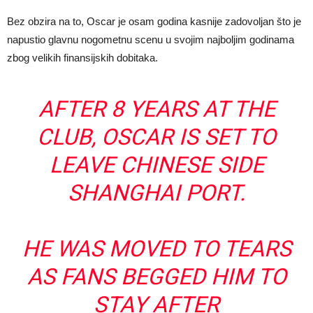
Bez obzira na to, Oscar je osam godina kasnije zadovoljan što je
napustio glavnu nogometnu scenu u svojim najboljim godinama
zbog velikih finansijskih dobitaka.
AFTER 8 YEARS AT THE
CLUB, OSCAR IS SET TO
LEAVE CHINESE SIDE
SHANGHAI PORT.
HE WAS MOVED TO TEARS
AS FANS BEGGED HIM TO
STAY AFTER