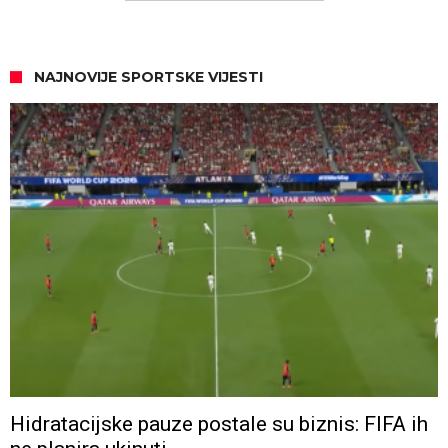
NAJNOVIJE SPORTSKE VIJESTI
Hidratacijske pauze postale su biznis: FIFA ih