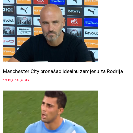
Manchester City pronašao idealnu zamjenu za Rodrija
10:13, 07 Augusta