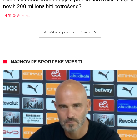
novih 200 miliona biti potrošeno?
14:51, 04 Augusta
Pročitajte povezane članke
NAJNOVIJE SPORTSKE VIJESTI