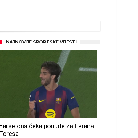
NAJNOVIJE SPORTSKE VIJESTI
Barselona čeka ponude za Ferana
Toresa