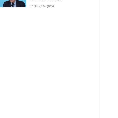
14:49, 05 Augusta