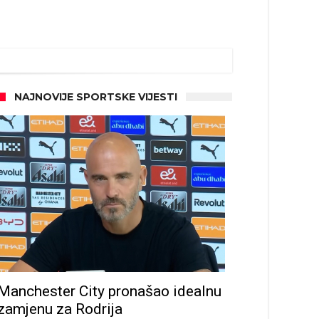
NAJNOVIJE SPORTSKE VIJESTI
d!
Manchester City pronašao idealnu
zamjenu za Rodrija